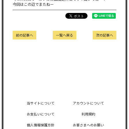
今回はこの辺でまたねー
前の記事へ
一覧へ戻る
次の記事へ
当サイトについて
アカウントについて
お支払いについて
利用規約
個人情報保護方針
お客さまへのお願い