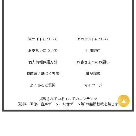
当サイトについて
アカウントについて
お支払いについて
利用規約
個人情報保護方針
お客さまへのお願い
特商法に基づく表示
推奨環境
よくあるご質問
マイページ
掲載されているすべてのコンテンツ
(記事、画像、音声データ、映像データ等)の無断転載を禁じま
す。
© 2026 STARDUST PROMOTION, INC. Powered by
SKIYAKI Inc.