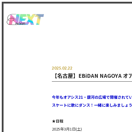
2025.02.22
【名古屋】EBiDAN NAGOYA
今年もオアシス21・銀河の広場で開催されて
スケートに歌にダンス！一緒に楽しみましょ
★
日程
2025年3月1日(土)