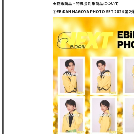
★
物販商品・特典会対象商品について
①EBiDAN NAGOYA PHOTO SET 2024 第2