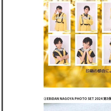
②EBiDAN NAGOYA PHOTO SET 2024 第5