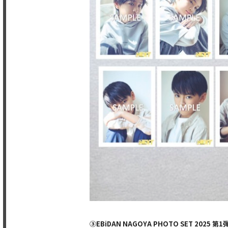
③EBiDAN NAGOYA PHOTO SET 2025 第1