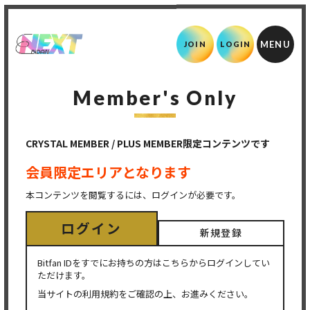
JOIN
LOGIN
Member's Only
CRYSTAL MEMBER / PLUS MEMBER限定コンテンツです
会員限定エリアとなります
本コンテンツを閲覧するには、ログインが必要です。
ログイン
新規登録
Bitfan IDをすでにお持ちの方はこちらからログインしてい
ただけます。
当サイトの利用規約をご確認の上、お進みください。