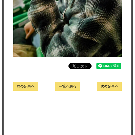
前の記事へ
一覧へ戻る
次の記事へ