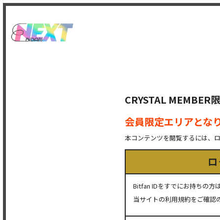
CRYSTAL MEMB
会員限定エリアとな
本コンテンツを閲覧するには、
ロ
Bitfan IDをすでにお持
当サイトの利用規約をご確認