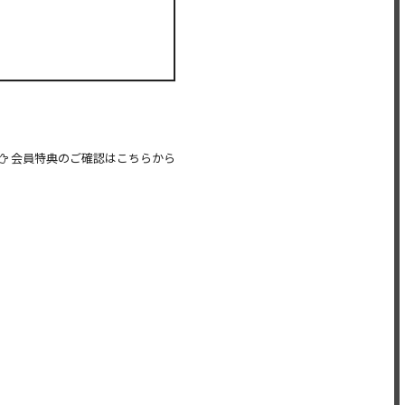
会員特典のご確認はこちらから