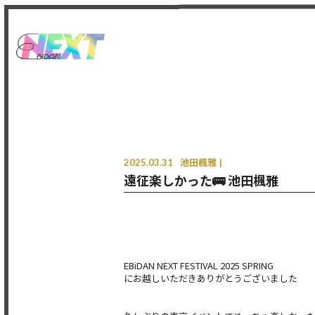
2025.03.31
池田楓雅
遠征楽しかった🚌 池田楓雅
EBiDAN NEXT FESTIVAL 2025 SPRING
にお越しいただきありがとうございました