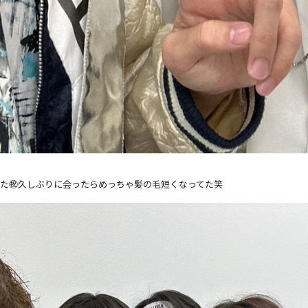
た㊗️久しぶりに会ったらめっちゃ髪の毛短くなってた笑