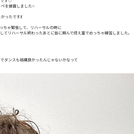
たです♡
・ペを披露しました✨️
しかったです💃
っちゃ緊張して、リハーサルの時に
スしてリハーサル終わったあとに皆に頼んで控え室でめっちゃ練習しました。
のでダンスも結構良かったんじゃないかなって