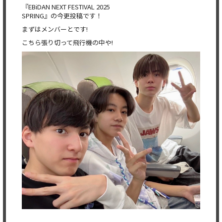
『EBiDAN NEXT FESTIVAL 2025
SPRING』の今更投稿です！
まずはメンバーとです!
こちら張り切って飛行機の中や!