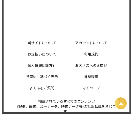
当サイトについて
アカウントについて
お支払いについて
利用規約
個人情報保護方針
お客さまへのお願い
特商法に基づく表示
推奨環境
よくあるご質問
マイページ
掲載されているすべてのコンテンツ
(記事、画像、音声データ、映像データ等)の無断転載を禁じま
す。
© 2026 STARDUST PROMOTION, INC. Powered by
SKIYAKI Inc.