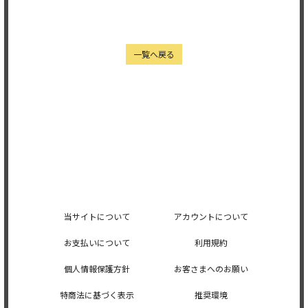
一覧へ戻る
当サイトについて
アカウントについて
お支払いについて
利用規約
個人情報保護方針
お客さまへのお願い
特商法に基づく表示
推奨環境