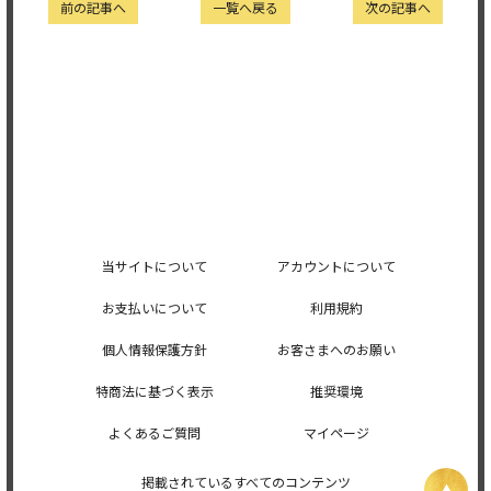
前の記事へ
一覧へ戻る
次の記事へ
当サイトについて
アカウントについて
お支払いについて
利用規約
個人情報保護方針
お客さまへのお願い
特商法に基づく表示
推奨環境
よくあるご質問
マイページ
掲載されているすべてのコンテンツ