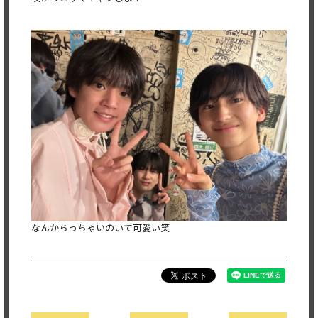
なんかちっちゃいのいて可愛い笑