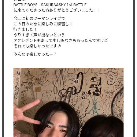
BATTLE BOYS - SAKURA&SKY 1st BATTLE
に来てくださった方ありがとうございました！！
今回は初のツーマンライブで
この日のために楽しみに練習して
行きました！
やりすぎて声が出ないという
アクシデントもあって申し訳なさもあったんですけど
それでも楽しかったです🎶
みんなは楽しかったー？