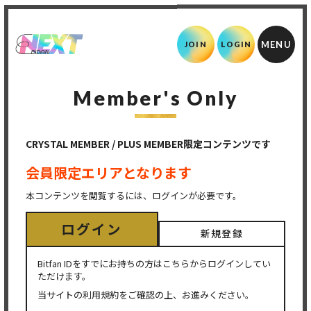
JOIN
LOGIN
Member's Only
CRYSTAL MEMBER / PLUS MEMBER限定コンテンツです
会員限定エリアとなります
本コンテンツを閲覧するには、ログインが必要です。
ログイン
新規登録
Bitfan IDをすでにお持ちの方はこちらからログインしてい
ただけます。
当サイトの利用規約をご確認の上、お進みください。