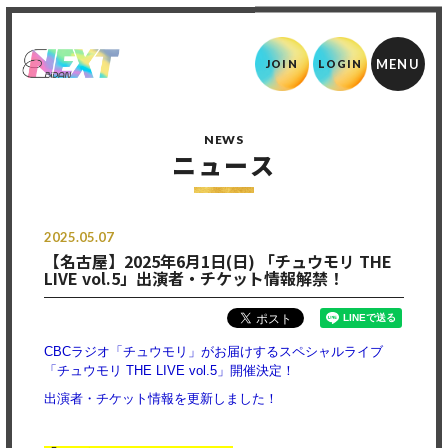
JOIN
LOGIN
NEWS
ニュース
2025.05.07
【名古屋】2025年6月1日(日) 「チュウモリ THE
LIVE vol.5」出演者・チケット情報解禁！
CBCラジオ「チュウモリ」がお届けするスペシャルライブ
「チュウモリ THE LIVE vol.5」開催決定！
出演者・チケット情報を更新しました！