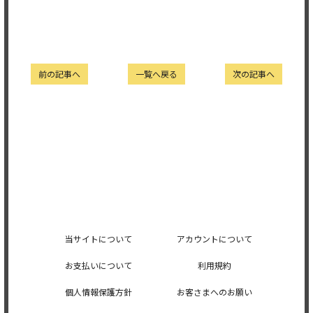
前の記事へ
一覧へ戻る
次の記事へ
当サイトについて
アカウントについて
お支払いについて
利用規約
個人情報保護方針
お客さまへのお願い