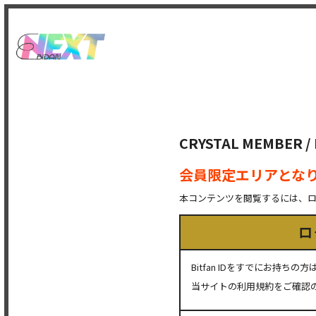
CRYSTAL MEMBER
会員限定エリアとな
本コンテンツを閲覧するには、
ロ
Bitfan IDをすでにお持
当サイトの利用規約をご確認