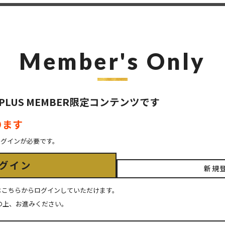
Member's Only
 / PLUS MEMBER限定コンテンツです
ります
ログインが必要です。
グイン
新規
ちの方はこちらからログインしていただけます。
の上、お進みください。