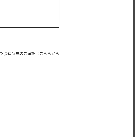
会員特典のご確認はこちらから