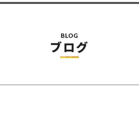
BLOG
ブログ
す