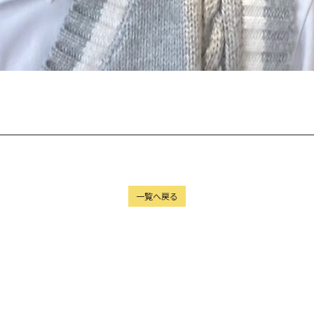
一覧へ戻る