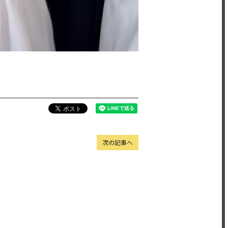
次の記事へ