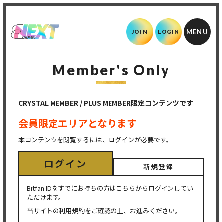
JOIN
LOGIN
Member's Only
CRYSTAL MEMBER / PLUS MEMBER限定コンテンツです
会員限定エリアとなります
本コンテンツを閲覧するには、ログインが必要です。
ログイン
新規登録
Bitfan IDをすでにお持ちの方はこちらからログインしてい
ただけます。
当サイトの利用規約をご確認の上、お進みください。