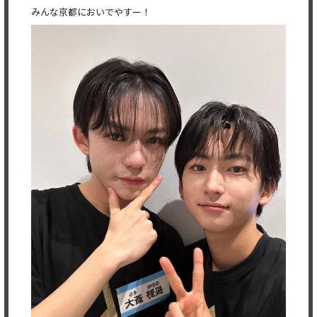
みんな京都においでやすー！