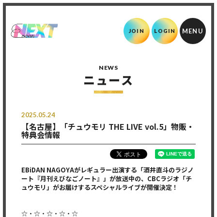
JOIN
LOGIN
NEWS
ニュース
2025.05.24
【名古屋】「チュウモリ THE LIVE vol.5」物販・
特典会情報
EBiDAN NAGOYA
がレギュラー出演する「酒井直斗のラジノ
ート『月刊えびなごノート』」が放送中の、CBCラジオ「チ
ュウモリ」がお届けするスペシャルライブが開催決定！
☆・☆・☆・☆・☆