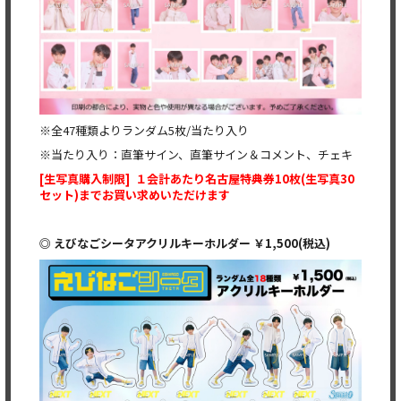
※全47種類よりランダム5枚/当たり入り
※当たり入り：直筆サイン、直筆サイン＆コメント、チェキ
[
生写真購入制限] １会計あたり名古屋特典券10枚(生写真30
セット)までお買い求めいただけます
◎ えびなごシータアクリルキーホルダー ￥1,500(税込)