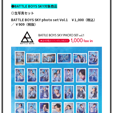
●BATTLE BOYS SKY対象商品
◎生写真セット
BATTLE BOYS SKY photo set Vol.1
￥1,000（税込）
／ ￥909（税抜）