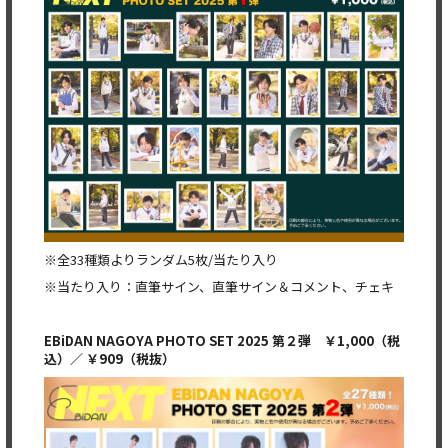
※全33種類よりランダム5枚/当たり入り
※当たり入り：直筆サイン、直筆サイン＆コメント、チェキ
EBiDAN NAGOYA PHOTO SET 2025
第２弾
￥1,000（税
込）
／ ￥909（税抜）