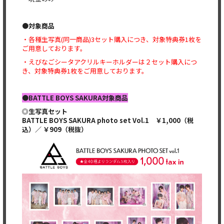
●対象商品
・各種生写真(同一商品)3セット購入につき、対象特典券1枚を
ご用意しております。
・えびなごシータアクリルキーホルダーは２セット購入につ
き、対象特典券1枚をご用意しております。
●BATTLE BOYS SAKURA対象商品
◎生写真セット
BATTLE BOYS SAKURA photo set Vol.1 ￥1,000（税
込）／ ￥909（税抜）