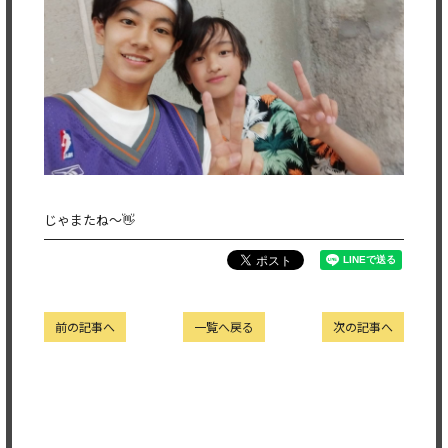
じゃまたね～👋
前の記事へ
一覧へ戻る
次の記事へ