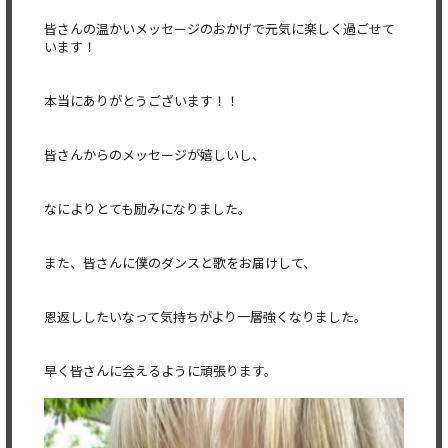
皆さんの温かいメッセージのおかげで元気に楽しく過ごせて
います！
本当にありがとうございます！！
皆さんからのメッセージが嬉しいし、
なによりとても励みになりました。
また、皆さんに僕のダンスと歌をお届けして、
恩返ししたいなって気持ちがより一層強くなりました。
早く皆さんに会えるように頑張ります。