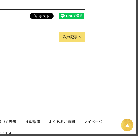
次の記事へ
基づく表示
推奨環境
よくあるご質問
マイページ
禁じます。