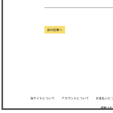
前の記事へ
当サイトについて
アカウントについて
お支払いに
掲載され