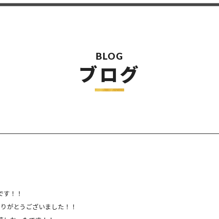
BLOG
ブログ
です！！
ありがとうございました！！