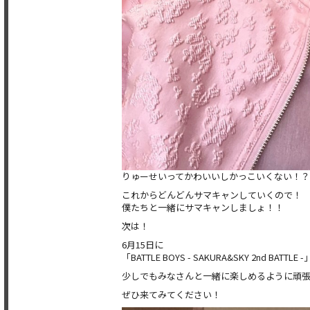
りゅーせいってかわいいしかっこいくない！
これからどんどんサマキャンしていくので！
僕たちと一緒にサマキャンしましょ！！
次は！
6月15日に
「BATTLE BOYS - SAKURA&SKY 2nd BATT
少しでもみなさんと一緒に楽しめるように頑
ぜひ来てみてください！