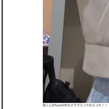
あこにiPhone5のカメラでとってもらった！！