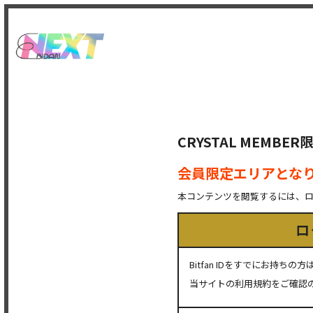
CRYSTAL MEMB
会員限定エリアとな
本コンテンツを閲覧するには、
ロ
Bitfan IDをすでにお持
当サイトの利用規約をご確認