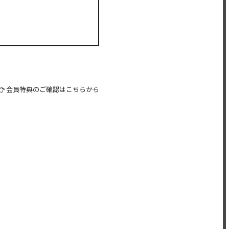
会員特典のご確認はこちらから