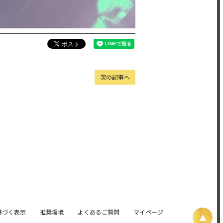
次の記事へ
基づく表示
推奨環境
よくあるご質問
マイページ