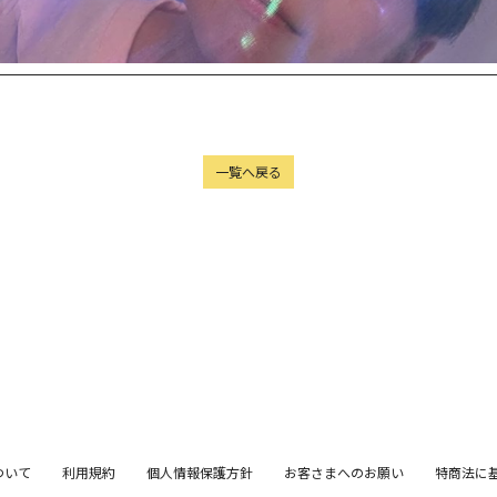
一覧へ戻る
ついて
利用規約
個人情報保護方針
お客さまへのお願い
特商法に