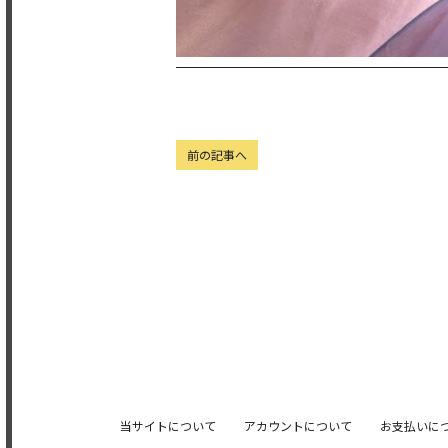
前の記事へ
当サイトについて
アカウントについて
お支払いに