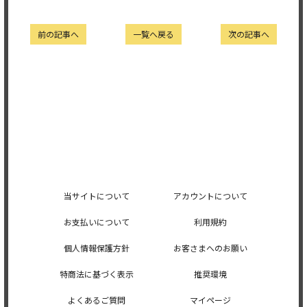
前の記事へ
一覧へ戻る
次の記事へ
当サイトについて
アカウントについて
お支払いについて
利用規約
個人情報保護方針
お客さまへのお願い
特商法に基づく表示
推奨環境
よくあるご質問
マイページ