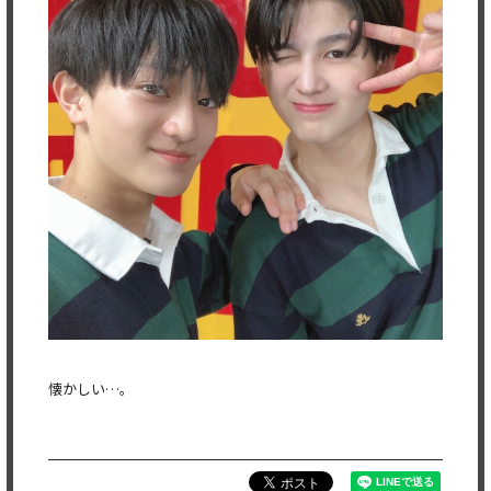
懐かしい…。