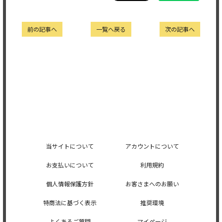
前の記事へ
一覧へ戻る
次の記事へ
当サイトについて
アカウントについて
お支払いについて
利用規約
個人情報保護方針
お客さまへのお願い
特商法に基づく表示
推奨環境
よくあるご質問
マイページ