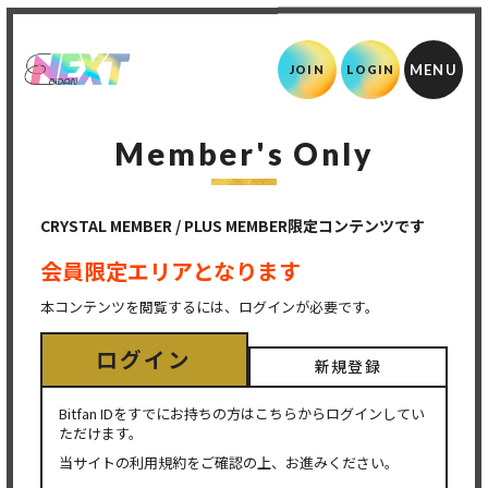
JOIN
LOGIN
Member's Only
CRYSTAL MEMBER / PLUS MEMBER限定コンテンツです
会員限定エリアとなります
本コンテンツを閲覧するには、ログインが必要です。
ログイン
新規登録
Bitfan IDをすでにお持ちの方はこちらからログインしてい
ただけます。
当サイトの利用規約をご確認の上、お進みください。