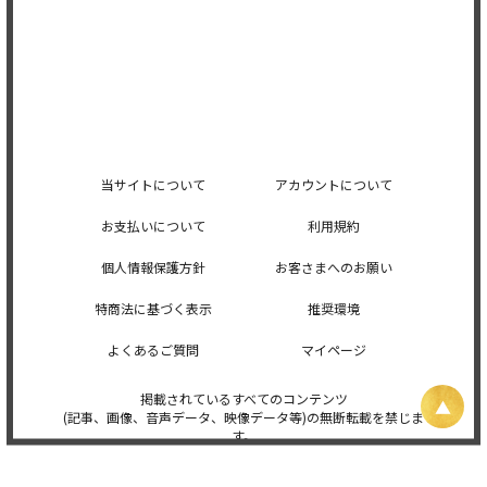
当サイトについて
アカウントについて
お支払いについて
利用規約
個人情報保護方針
お客さまへのお願い
特商法に基づく表示
推奨環境
よくあるご質問
マイページ
掲載されているすべてのコンテンツ
(記事、画像、音声データ、映像データ等)の無断転載を禁じま
す。
© 2026 STARDUST PROMOTION, INC. Powered by
SKIYAKI Inc.