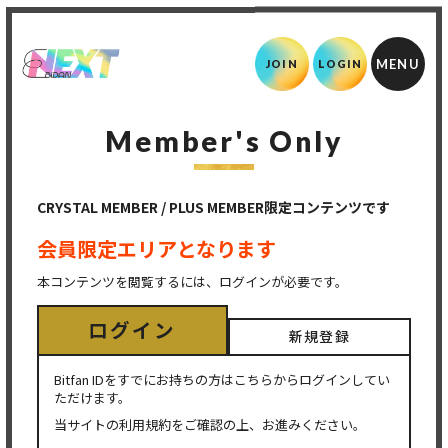
JOIN
LOGIN
Member's Only
CRYSTAL MEMBER / PLUS MEMBER限定コンテンツです
会員限定エリアとなります
本コンテンツを閲覧するには、ログインが必要です。
ログイン
新規登録
Bitfan IDをすでにお持ちの方はこちらからログインしてい
ただけます。
当サイトの利用規約をご確認の上、お進みください。