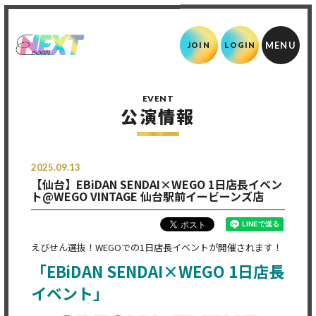
JOIN
LOGIN
EVENT
公演情報
2025.09.13
【仙台】EBiDAN SENDAI×WEGO 1日店長イベン
ト@WEGO VINTAGE 仙台駅前イービーンズ店
えびせん選抜！WEGOでの1日店長イベントが開催されます！
「EBiDAN SENDAI×WEGO 1日店長
イベント」