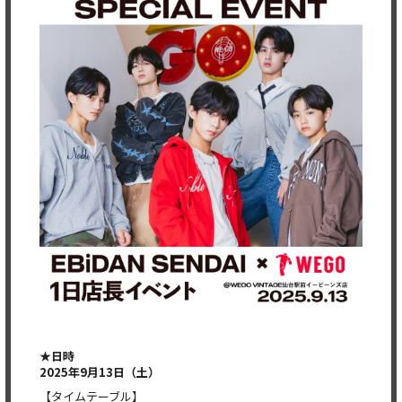
★日時
2025年9月13日（土）
【タイムテーブル】