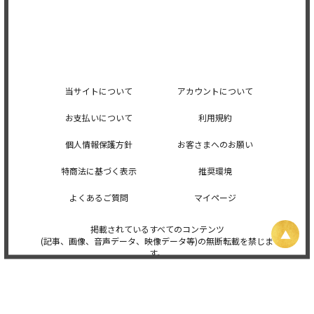
当サイトについて
アカウントについて
お支払いについて
利用規約
個人情報保護方針
お客さまへのお願い
特商法に基づく表示
推奨環境
よくあるご質問
マイページ
掲載されているすべてのコンテンツ
(記事、画像、音声データ、映像データ等)の無断転載を禁じま
す。
© 2026 STARDUST PROMOTION, INC. Powered by
SKIYAKI Inc.