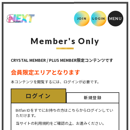
JOIN
LOGIN
Member's Only
CRYSTAL MEMBER / PLUS MEMBER限定コンテンツです
会員限定エリアとなります
本コンテンツを閲覧するには、ログインが必要です。
ログイン
新規登録
Bitfan IDをすでにお持ちの方はこちらからログインしてい
ただけます。
当サイトの利用規約をご確認の上、お進みください。