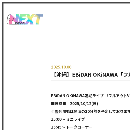
2025.10.08
【沖縄】EBiDAN OKiNAWA「
EBiDAN OKiNAWA定期ライブ 『フルアウトVo
■日時■ 2025/10/12(日)
※整列開始は開演の30分前を予定しておりま
15:00〜 ミニライブ
15:45〜 トークコーナー