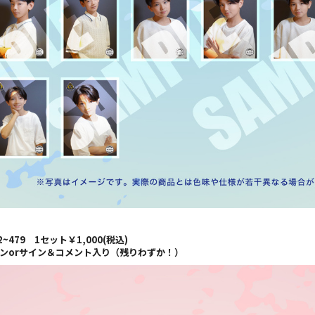
2~479 1セット￥1,000(税込)
インorサイン＆コメント入り（残りわずか！）