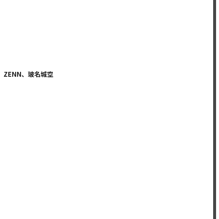
ZENN、玻名城空