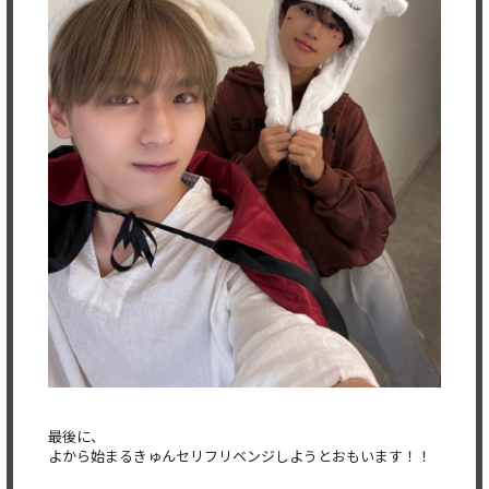
最後に、
よから始まるきゅんセリフリベンジしようとおもいます！！