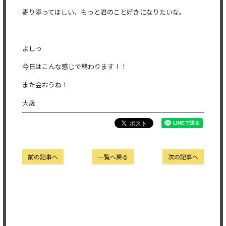
寄り添ってほしい、もっと君のこと好きになりたいな。
よしっ
今日はこんな感じで終わります！！
また会おうね！
大晟
前の記事へ
一覧へ戻る
次の記事へ