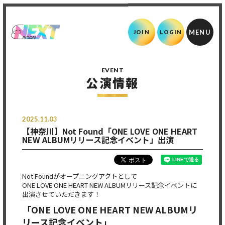
JOIN
LOGIN
EVENT
公演情報
2025.11.03
【神奈川】Not Found「ONE LOVE ONE HEART
NEW ALBUMリリース記念イベント」出演
Not Foundがオープニングアクトとして
ONE LOVE ONE HEART NEW ALBUMリリース記念イベントに
出演させていただきます！
「ONE LOVE ONE HEART NEW ALBUMリ
リース記念イベント」