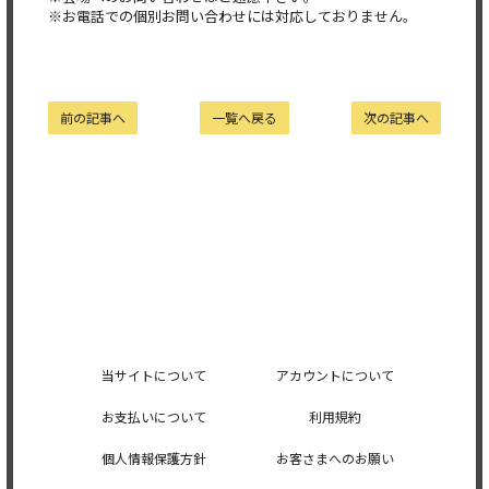
※お電話での個別お問い合わせには対応しておりません。
前の記事へ
一覧へ戻る
次の記事へ
当サイトについて
アカウントについて
お支払いについて
利用規約
個人情報保護方針
お客さまへのお願い