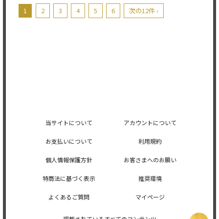
1
2
3
4
5
6
次の12件 ›
当サイトについて
アカウントについて
お支払いについて
利用規約
個人情報保護方針
お客さまへのお願い
特商法に基づく表示
推奨環境
よくあるご質問
マイページ
掲載されているすべてのコンテンツ