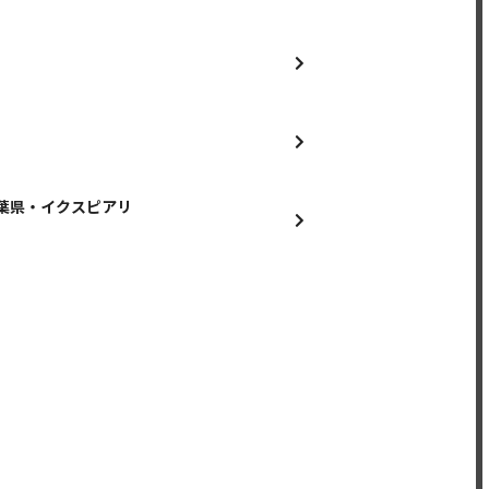
” ＠千葉県・イクスピアリ