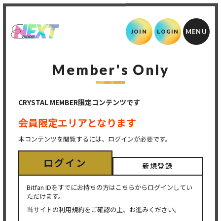
JOIN
LOGIN
Member's Only
CRYSTAL MEMBER限定コンテンツです
会員限定エリアとなります
本コンテンツを閲覧するには、ログインが必要です。
ログイン
新規登録
Bitfan IDをすでにお持ちの方はこちらからログインしてい
ただけます。
当サイトの利用規約をご確認の上、お進みください。