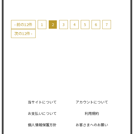
‹ 前の12件
1
2
3
4
5
6
7
次の12件 ›
当サイトについて
アカウントについて
お支払いについて
利用規約
個人情報保護方針
お客さまへのお願い