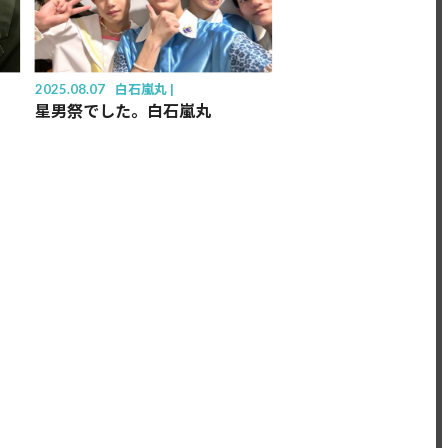
2025.08.07
白石嵐丸
星男祭でした。白石嵐丸