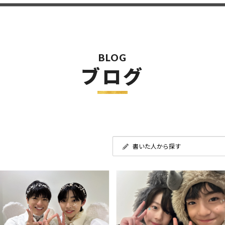
BLOG
ブログ