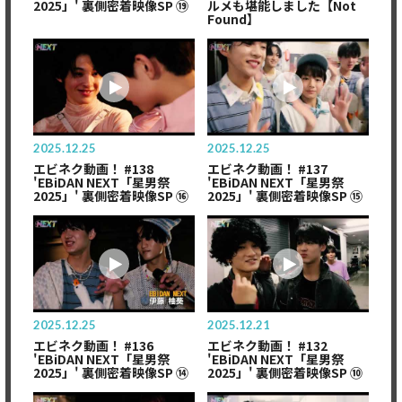
2025」' 裏側密着映像SP ⑲
ルメも堪能しました【Not
Found】
2025.12.25
2025.12.25
エビネク動画！ #138
エビネク動画！ #137
'EBiDAN NEXT「星男祭
'EBiDAN NEXT「星男祭
2025」' 裏側密着映像SP ⑯
2025」' 裏側密着映像SP ⑮
2025.12.25
2025.12.21
エビネク動画！ #136
エビネク動画！ #132
'EBiDAN NEXT「星男祭
'EBiDAN NEXT「星男祭
2025」' 裏側密着映像SP ⑭
2025」' 裏側密着映像SP ⑩