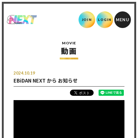
JOIN
LOGIN
MOVIE
動画
2024.10.19
EBiDAN NEXT から お知らせ