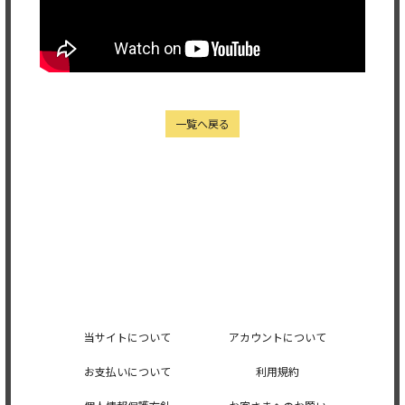
一覧へ戻る
当サイトについて
アカウントについて
お支払いについて
利用規約