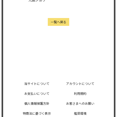
一覧へ戻る
当サイトについて
アカウントについて
お支払いについて
利用規約
個人情報保護方針
お客さまへのお願い
特商法に基づく表示
推奨環境