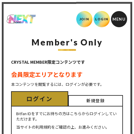
JOIN
LOGIN
Member's Only
CRYSTAL MEMBER限定コンテンツです
会員限定エリアとなります
本コンテンツを閲覧するには、ログインが必要です。
ログイン
新規登録
Bitfan IDをすでにお持ちの方はこちらからログインしてい
ただけます。
当サイトの利用規約をご確認の上、お進みください。