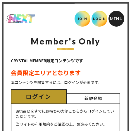
JOIN
LOGIN
Member's Only
CRYSTAL MEMBER限定コンテンツです
会員限定エリアとなります
本コンテンツを閲覧するには、ログインが必要です。
ログイン
新規登録
Bitfan IDをすでにお持ちの方はこちらからログインしてい
ただけます。
当サイトの利用規約をご確認の上、お進みください。