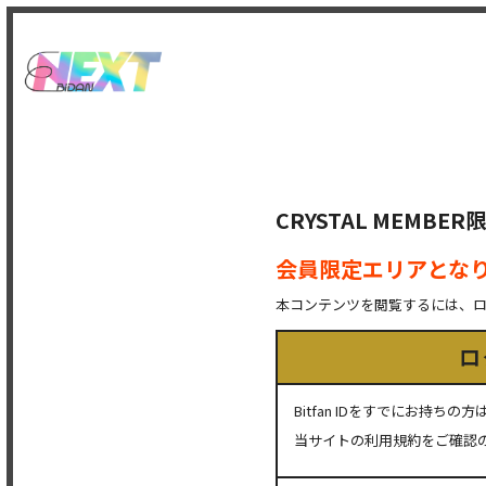
CRYSTAL MEMB
会員限定エリアとな
本コンテンツを閲覧するには、
ロ
Bitfan IDをすでにお持
当サイトの利用規約をご確認