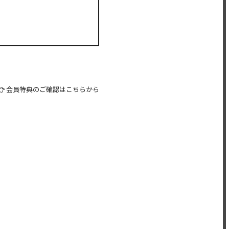
会員特典のご確認はこちらから