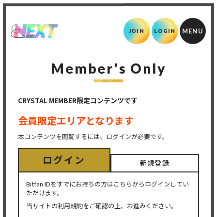
JOIN
LOGIN
Member's Only
CRYSTAL MEMBER限定コンテンツです
会員限定エリアとなります
本コンテンツを閲覧するには、ログインが必要です。
ログイン
新規登録
Bitfan IDをすでにお持ちの方はこちらからログインしてい
ただけます。
当サイトの利用規約をご確認の上、お進みください。