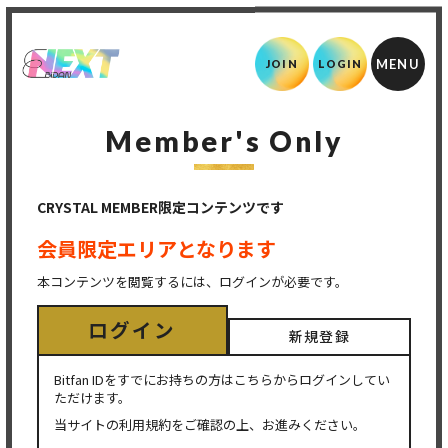
JOIN
LOGIN
Member's Only
CRYSTAL MEMBER限定コンテンツです
会員限定エリアとなります
本コンテンツを閲覧するには、ログインが必要です。
ログイン
新規登録
Bitfan IDをすでにお持ちの方はこちらからログインしてい
ただけます。
当サイトの利用規約をご確認の上、お進みください。