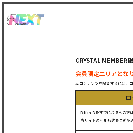
CRYSTAL MEMB
会員限定エリアとな
本コンテンツを閲覧するには、
ロ
Bitfan IDをすでにお持
当サイトの利用規約をご確認