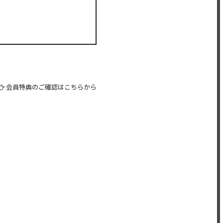
会員特典のご確認はこちらから