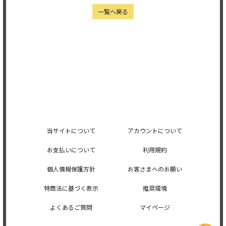
一覧へ戻る
当サイトについて
アカウントについて
お支払いについて
利用規約
個人情報保護方針
お客さまへのお願い
特商法に基づく表示
推奨環境
よくあるご質問
マイページ