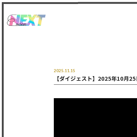
2025.11.15
【ダイジェスト】2025年10月25日『