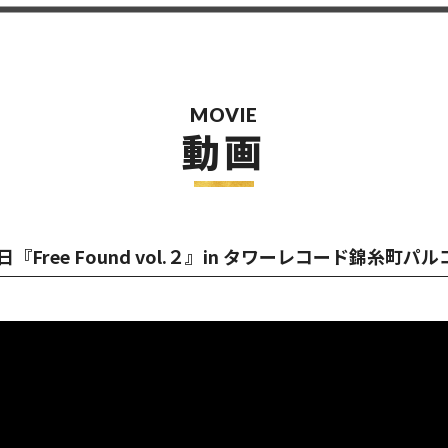
MOVIE
動画
Free Found vol.２』in タワーレコード錦糸町パルコ