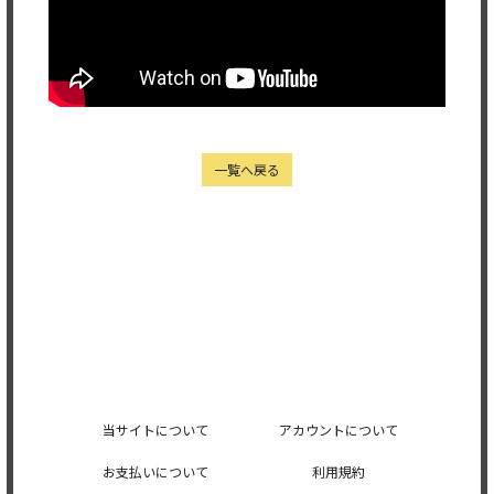
一覧へ戻る
当サイトについて
アカウントについて
お支払いについて
利用規約