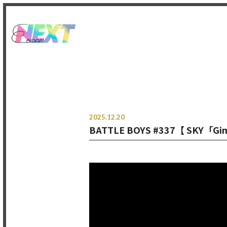
2025.12.20
BATTLE BOYS #337【 SKY